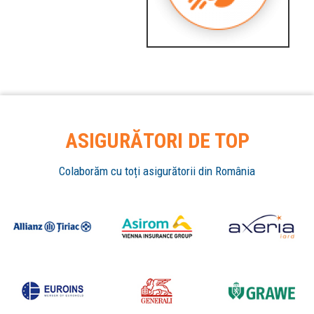
ASIGURĂTORI DE TOP
Colaborăm cu toți asigurătorii din România