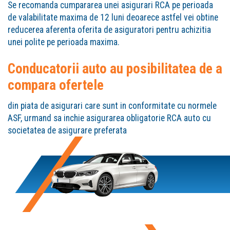
Se recomanda cumpararea unei asigurari RCA pe perioada
de valabilitate maxima de 12 luni deoarece astfel vei obtine
reducerea aferenta oferita de asiguratori pentru achizitia
unei polite pe perioada maxima.
Conducatorii auto au posibilitatea de a
compara ofertele
din piata de asigurari care sunt in conformitate cu normele
ASF, urmand sa inchie asigurarea obligatorie RCA auto cu
societatea de asigurare preferata