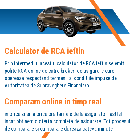
Calculator de RCA ieftin
Prin intermediul acestui calculator de RCA ieftin se emit
polite RCA online de catre brokeri de asigurare care
opereaza respectand termenii si conditiile impuse de
Autoritatea de Supraveghere Financiara
Comparam online in timp real
in orice zi si la orice ora tarifele de la asiguratori astfel
incat obtinem o oferta completa de asigurare. Tot procesul
de comparare si cumparare dureaza cateva minute