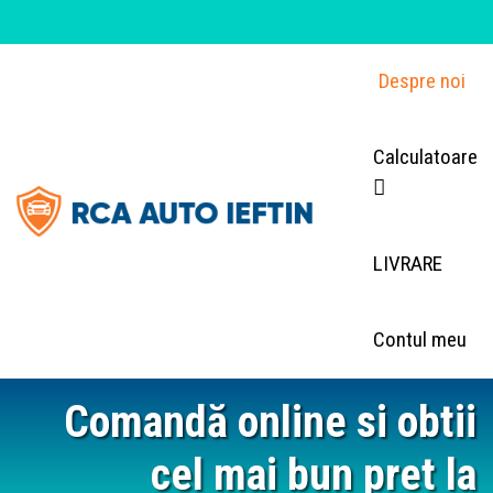
Despre noi
Calculatoare
LIVRARE
Contul meu
Comandă online si obtii
cel mai bun pret la